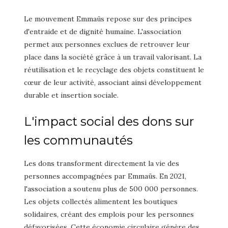
Le mouvement Emmaüs repose sur des principes
d'entraide et de dignité humaine. L'association
permet aux personnes exclues de retrouver leur
place dans la société grâce à un travail valorisant. La
réutilisation et le recyclage des objets constituent le
cœur de leur activité, associant ainsi développement
durable et insertion sociale.
L'impact social des dons sur
les communautés
Les dons transforment directement la vie des
personnes accompagnées par Emmaüs. En 2021,
l'association a soutenu plus de 500 000 personnes.
Les objets collectés alimentent les boutiques
solidaires, créant des emplois pour les personnes
défavorisées. Cette économie circulaire génère des