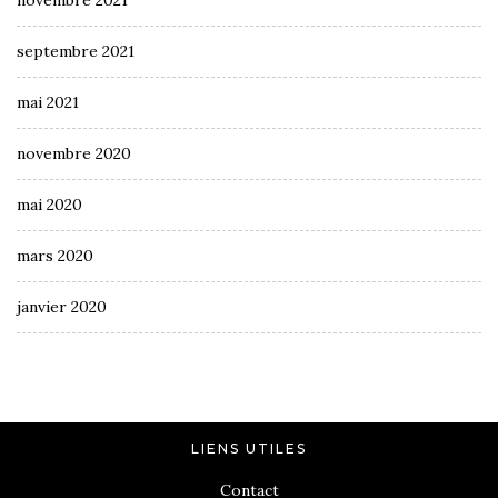
septembre 2021
mai 2021
novembre 2020
mai 2020
mars 2020
janvier 2020
LIENS UTILES
Contact