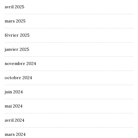
avril 2025
mars 2025
février 2025
janvier 2025
novembre 2024
octobre 2024
juin 2024
mai 2024
avril 2024
mars 2024