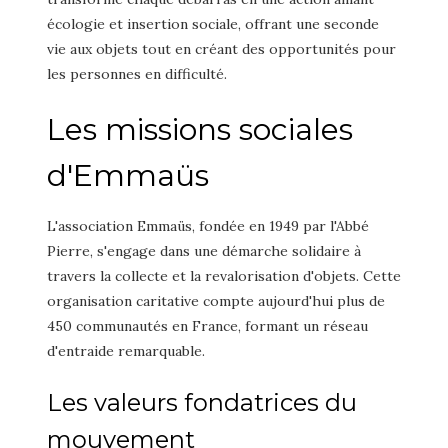
écologie et insertion sociale, offrant une seconde
vie aux objets tout en créant des opportunités pour
les personnes en difficulté.
Les missions sociales
d'Emmaüs
L'association Emmaüs, fondée en 1949 par l'Abbé
Pierre, s'engage dans une démarche solidaire à
travers la collecte et la revalorisation d'objets. Cette
organisation caritative compte aujourd'hui plus de
450 communautés en France, formant un réseau
d'entraide remarquable.
Les valeurs fondatrices du
mouvement