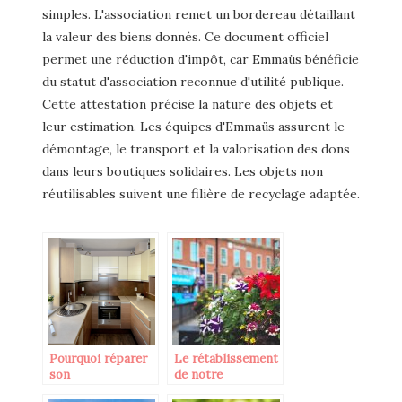
simples. L'association remet un bordereau détaillant
la valeur des biens donnés. Ce document officiel
permet une réduction d'impôt, car Emmaüs bénéficie
du statut d'association reconnue d'utilité publique.
Cette attestation précise la nature des objets et
leur estimation. Les équipes d'Emmaüs assurent le
démontage, le transport et la valorisation des dons
dans leurs boutiques solidaires. Les objets non
réutilisables suivent une filière de recyclage adaptée.
Pourquoi réparer
Le rétablissement
son
de notre
électroménager au
environnement