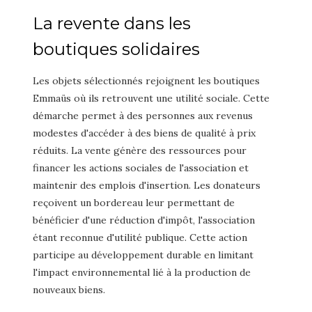
La revente dans les
boutiques solidaires
Les objets sélectionnés rejoignent les boutiques
Emmaüs où ils retrouvent une utilité sociale. Cette
démarche permet à des personnes aux revenus
modestes d'accéder à des biens de qualité à prix
réduits. La vente génère des ressources pour
financer les actions sociales de l'association et
maintenir des emplois d'insertion. Les donateurs
reçoivent un bordereau leur permettant de
bénéficier d'une réduction d'impôt, l'association
étant reconnue d'utilité publique. Cette action
participe au développement durable en limitant
l'impact environnemental lié à la production de
nouveaux biens.