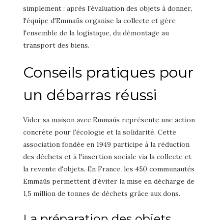
simplement : après l'évaluation des objets à donner,
l'équipe d'Emmaüs organise la collecte et gère
l'ensemble de la logistique, du démontage au
transport des biens.
Conseils pratiques pour
un débarras réussi
Vider sa maison avec Emmaüs représente une action
concrète pour l'écologie et la solidarité. Cette
association fondée en 1949 participe à la réduction
des déchets et à l'insertion sociale via la collecte et
la revente d'objets. En France, les 450 communautés
Emmaüs permettent d'éviter la mise en décharge de
1,5 million de tonnes de déchets grâce aux dons.
La préparation des objets