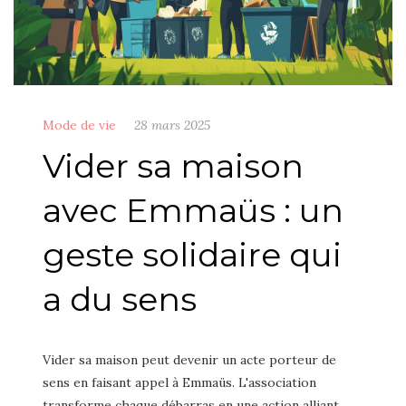
Mode de vie
28 mars 2025
Vider sa maison
avec Emmaüs : un
geste solidaire qui
a du sens
Vider sa maison peut devenir un acte porteur de
sens en faisant appel à Emmaüs. L'association
transforme chaque débarras en une action alliant