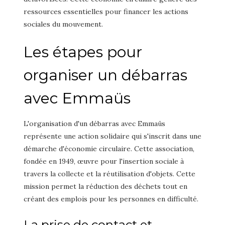
ressources essentielles pour financer les actions
sociales du mouvement.
Les étapes pour
organiser un débarras
avec Emmaüs
L'organisation d'un débarras avec Emmaüs
représente une action solidaire qui s'inscrit dans une
démarche d'économie circulaire. Cette association,
fondée en 1949, œuvre pour l'insertion sociale à
travers la collecte et la réutilisation d'objets. Cette
mission permet la réduction des déchets tout en
créant des emplois pour les personnes en difficulté.
La prise de contact et