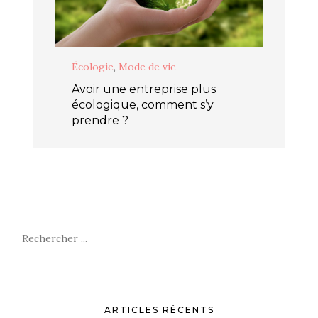
Écologie
,
Mode de vie
Avoir une entreprise plus
écologique, comment s’y
prendre ?
ARTICLES RÉCENTS