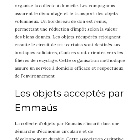
organise la collecte à domicile. Les compagnons
assurent le démontage et le transport des objets
volumineux. Un bordereau de don est remis,
permettant une réduction d'impôt selon la valeur
des biens donnés. Les objets récupérés rejoignent
ensuite le circuit de tri : certains sont destinés aux
boutiques solidaires, d'autres sont orientés vers les
filières de recyclage. Cette organisation méthodique
assure un service à domicile efficace et respectueux
de l'environnement.
Les objets acceptés par
Emmaüs
La collecte d'objets par Emmaüs s'inscrit dans une
démarche d'économie circulaire et de
développement durable. Cette association caritative,