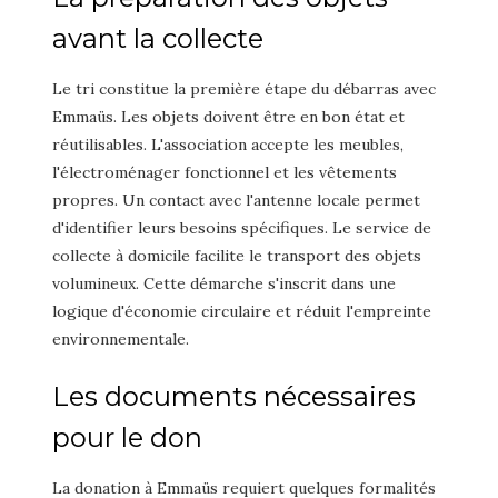
avant la collecte
Le tri constitue la première étape du débarras avec
Emmaüs. Les objets doivent être en bon état et
réutilisables. L'association accepte les meubles,
l'électroménager fonctionnel et les vêtements
propres. Un contact avec l'antenne locale permet
d'identifier leurs besoins spécifiques. Le service de
collecte à domicile facilite le transport des objets
volumineux. Cette démarche s'inscrit dans une
logique d'économie circulaire et réduit l'empreinte
environnementale.
Les documents nécessaires
pour le don
La donation à Emmaüs requiert quelques formalités