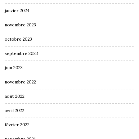
janvier 2024
novembre 2023
octobre 2023
septembre 2023
juin 2023
novembre 2022
août 2022
avril 2022
février 2022
novembre 2021