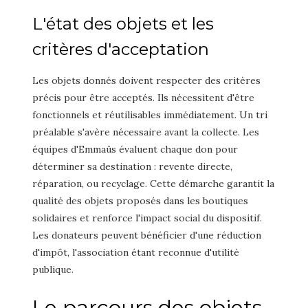
L'état des objets et les
critères d'acceptation
Les objets donnés doivent respecter des critères
précis pour être acceptés. Ils nécessitent d'être
fonctionnels et réutilisables immédiatement. Un tri
préalable s'avère nécessaire avant la collecte. Les
équipes d'Emmaüs évaluent chaque don pour
déterminer sa destination : revente directe,
réparation, ou recyclage. Cette démarche garantit la
qualité des objets proposés dans les boutiques
solidaires et renforce l'impact social du dispositif.
Les donateurs peuvent bénéficier d'une réduction
d'impôt, l'association étant reconnue d'utilité
publique.
Le parcours des objets