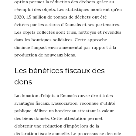
option permet la réduction des déchets grâce au
réemploi des objets. Les statistiques montrent qu'en
2020, 1,5 million de tonnes de déchets ont été
évitées par les actions d'Emmaüs et ses partenaires.
Les objets collectés sont triés, nettoyés et revendus
dans les boutiques solidaires. Cette approche
diminue l'impact environnemental par rapport à la
production de nouveaux biens.
Les bénéfices fiscaux des
dons
La donation d'objets à Emmaüs ouvre droit à des
avantages fiscaux. L'association, reconnue d'utilité
publique, délivre un bordereau attestant la valeur
des biens donnés. Cette attestation permet
d'obtenir une réduction d'impôt lors de la
déclaration fiscale annuelle. Le processus se déroule