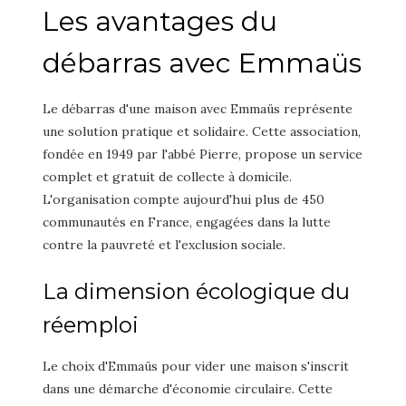
Les avantages du
débarras avec Emmaüs
Le débarras d'une maison avec Emmaüs représente
une solution pratique et solidaire. Cette association,
fondée en 1949 par l'abbé Pierre, propose un service
complet et gratuit de collecte à domicile.
L'organisation compte aujourd'hui plus de 450
communautés en France, engagées dans la lutte
contre la pauvreté et l'exclusion sociale.
La dimension écologique du
réemploi
Le choix d'Emmaüs pour vider une maison s'inscrit
dans une démarche d'économie circulaire. Cette