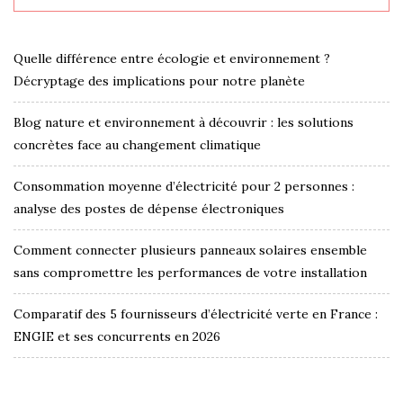
Quelle différence entre écologie et environnement ?
Décryptage des implications pour notre planète
Blog nature et environnement à découvrir : les solutions
concrètes face au changement climatique
Consommation moyenne d’électricité pour 2 personnes :
analyse des postes de dépense électroniques
Comment connecter plusieurs panneaux solaires ensemble
sans compromettre les performances de votre installation
Comparatif des 5 fournisseurs d’électricité verte en France :
ENGIE et ses concurrents en 2026