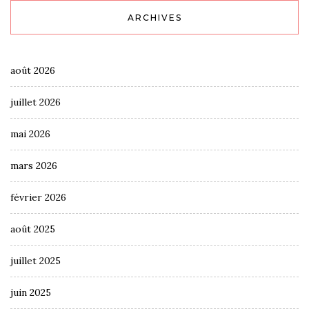
ARCHIVES
août 2026
juillet 2026
mai 2026
mars 2026
février 2026
août 2025
juillet 2025
juin 2025