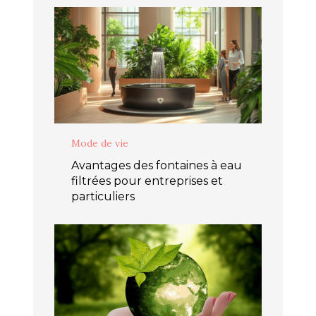
Mode de vie
Avantages des fontaines à eau
filtrées pour entreprises et
particuliers