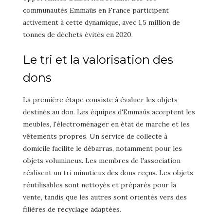
communautés Emmaüs en France participent
activement à cette dynamique, avec 1,5 million de
tonnes de déchets évités en 2020.
Le tri et la valorisation des
dons
La première étape consiste à évaluer les objets
destinés au don. Les équipes d'Emmaüs acceptent les
meubles, l'électroménager en état de marche et les
vêtements propres. Un service de collecte à
domicile facilite le débarras, notamment pour les
objets volumineux. Les membres de l'association
réalisent un tri minutieux des dons reçus. Les objets
réutilisables sont nettoyés et préparés pour la
vente, tandis que les autres sont orientés vers des
filières de recyclage adaptées.