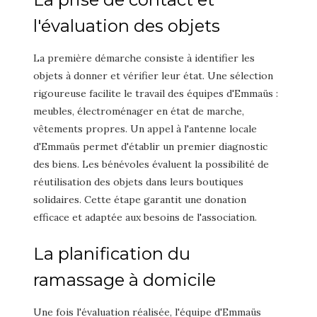
l'évaluation des objets
La première démarche consiste à identifier les
objets à donner et vérifier leur état. Une sélection
rigoureuse facilite le travail des équipes d'Emmaüs :
meubles, électroménager en état de marche,
vêtements propres. Un appel à l'antenne locale
d'Emmaüs permet d'établir un premier diagnostic
des biens. Les bénévoles évaluent la possibilité de
réutilisation des objets dans leurs boutiques
solidaires. Cette étape garantit une donation
efficace et adaptée aux besoins de l'association.
La planification du
ramassage à domicile
Une fois l'évaluation réalisée, l'équipe d'Emmaüs