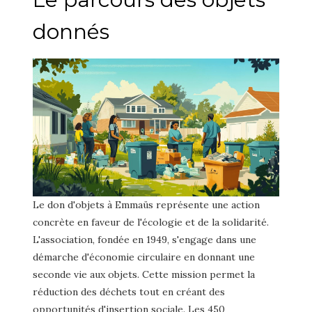
donnés
Le don d'objets à Emmaüs représente une action
concrète en faveur de l'écologie et de la solidarité.
L'association, fondée en 1949, s'engage dans une
démarche d'économie circulaire en donnant une
seconde vie aux objets. Cette mission permet la
réduction des déchets tout en créant des
opportunités d'insertion sociale. Les 450