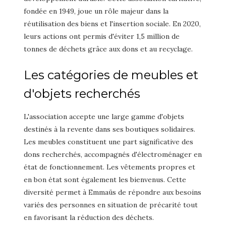
fondée en 1949, joue un rôle majeur dans la
réutilisation des biens et l'insertion sociale. En 2020,
leurs actions ont permis d'éviter 1,5 million de
tonnes de déchets grâce aux dons et au recyclage.
Les catégories de meubles et
d'objets recherchés
L'association accepte une large gamme d'objets
destinés à la revente dans ses boutiques solidaires.
Les meubles constituent une part significative des
dons recherchés, accompagnés d'électroménager en
état de fonctionnement. Les vêtements propres et
en bon état sont également les bienvenus. Cette
diversité permet à Emmaüs de répondre aux besoins
variés des personnes en situation de précarité tout
en favorisant la réduction des déchets.