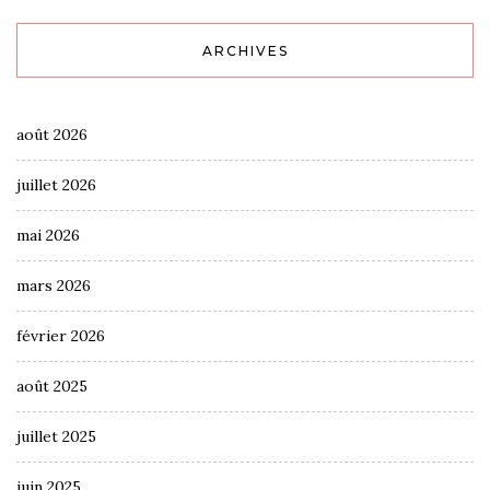
ARCHIVES
août 2026
juillet 2026
mai 2026
mars 2026
février 2026
août 2025
juillet 2025
juin 2025