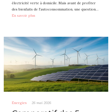
électricité verte à domicile. Mais avant de profiter
des bienfaits de l'autoconsommation, une question…
En savoir plus
Energies
26 mai 2026