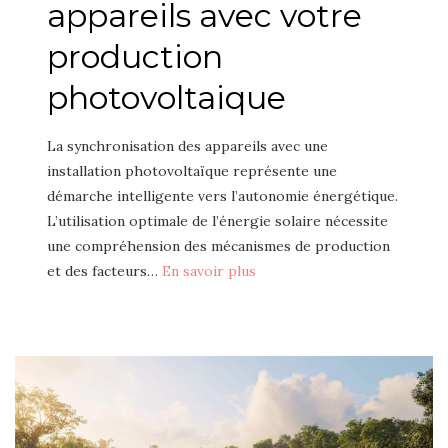
appareils avec votre
production
photovoltaique
La synchronisation des appareils avec une
installation photovoltaïque représente une
démarche intelligente vers l’autonomie énergétique.
L’utilisation optimale de l’énergie solaire nécessite
une compréhension des mécanismes de production
et des facteurs…
En savoir plus