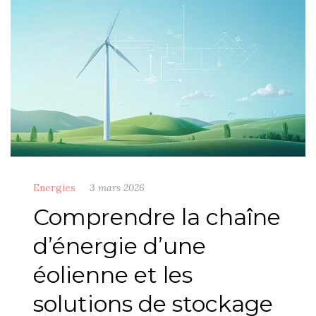
Energies
3 mars 2026
Comprendre la chaîne
d’énergie d’une
éolienne et les
solutions de stockage