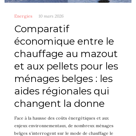
Energies
10 mars 2026
Comparatif
économique entre le
chauffage au mazout
et aux pellets pour les
ménages belges : les
aides régionales qui
changent la donne
Face à la hausse des coûts énergétiques et aux
enjeux environnementaux, de nombreux ménages
belges s’interrogent sur le mode de chauffage le