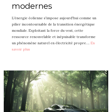
modernes
L'énergie éolienne s'impose aujourd'hui comme un
pilier incontournable de la transition énergétique
mondiale. Exploitant la force du vent, cette
ressource renouvelable et inépuisable transforme
un phénomène naturel en électricité propre….
En
savoir plus