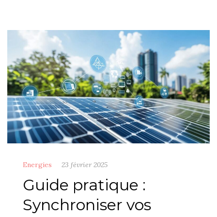
Energies
23 février 2025
Guide pratique :
Synchroniser vos