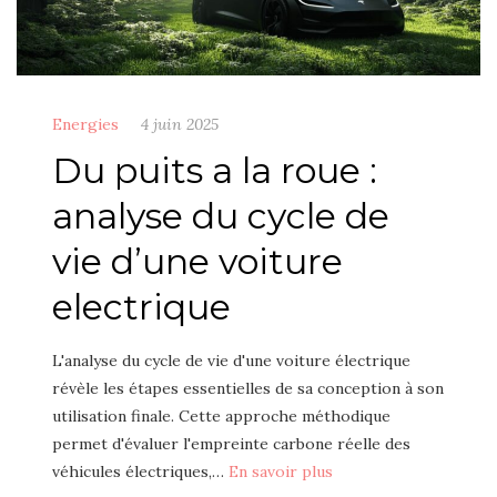
Energies
4 juin 2025
Du puits a la roue :
analyse du cycle de
vie d’une voiture
electrique
L'analyse du cycle de vie d'une voiture électrique
révèle les étapes essentielles de sa conception à son
utilisation finale. Cette approche méthodique
permet d'évaluer l'empreinte carbone réelle des
véhicules électriques,…
En savoir plus