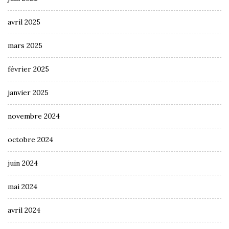
avril 2025
mars 2025
février 2025
janvier 2025
novembre 2024
octobre 2024
juin 2024
mai 2024
avril 2024