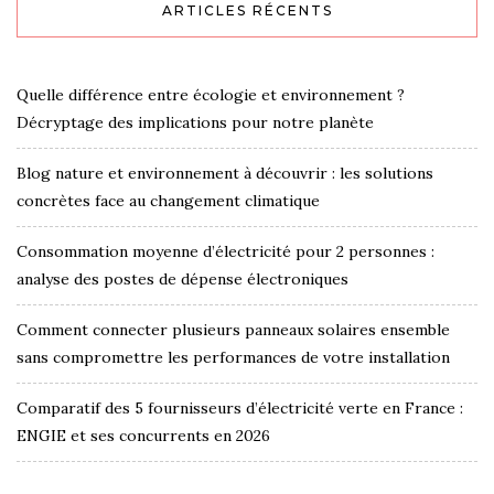
ARTICLES RÉCENTS
Quelle différence entre écologie et environnement ?
Décryptage des implications pour notre planète
Blog nature et environnement à découvrir : les solutions
concrètes face au changement climatique
Consommation moyenne d’électricité pour 2 personnes :
analyse des postes de dépense électroniques
Comment connecter plusieurs panneaux solaires ensemble
sans compromettre les performances de votre installation
Comparatif des 5 fournisseurs d’électricité verte en France :
ENGIE et ses concurrents en 2026