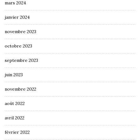
mars 2024
janvier 2024
novembre 2023
octobre 2023
septembre 2023
juin 2023
novembre 2022
août 2022
avril 2022
février 2022