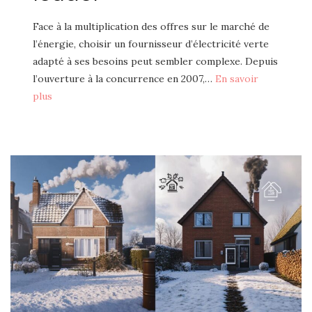
Face à la multiplication des offres sur le marché de
l’énergie, choisir un fournisseur d’électricité verte
adapté à ses besoins peut sembler complexe. Depuis
l’ouverture à la concurrence en 2007,…
En savoir
plus