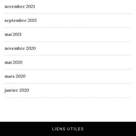
novembre 2021
septembre 2021
mai 2021
novembre 2020
mai 2020
mars 2020
janvier 2020
LIENS UTILES