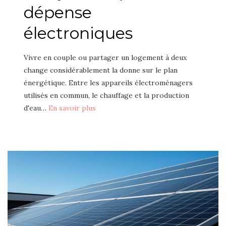
dépense
électroniques
Vivre en couple ou partager un logement à deux
change considérablement la donne sur le plan
énergétique. Entre les appareils électroménagers
utilisés en commun, le chauffage et la production
d'eau…
En savoir plus