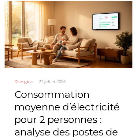
Energies
27 juillet 2026
Consommation
moyenne d’électricité
pour 2 personnes :
analyse des postes de