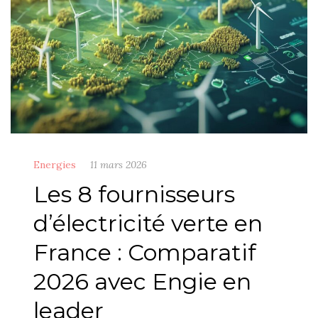
Energies
11 mars 2026
Les 8 fournisseurs
d’électricité verte en
France : Comparatif
2026 avec Engie en
leader