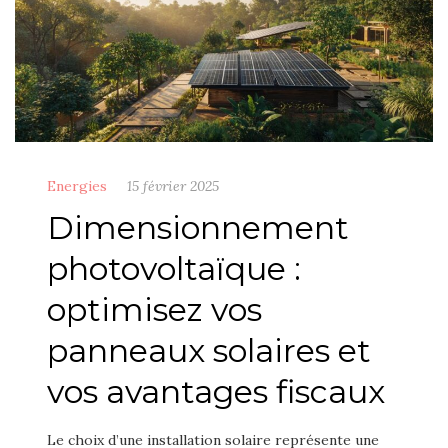
Energies
15 février 2025
Dimensionnement
photovoltaïque :
optimisez vos
panneaux solaires et
vos avantages fiscaux
Le choix d’une installation solaire représente une