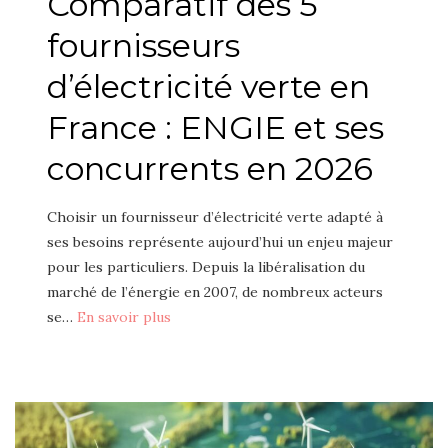
Comparatif des 5
fournisseurs
d’électricité verte en
France : ENGIE et ses
concurrents en 2026
Choisir un fournisseur d’électricité verte adapté à
ses besoins représente aujourd’hui un enjeu majeur
pour les particuliers. Depuis la libéralisation du
marché de l’énergie en 2007, de nombreux acteurs
se…
En savoir plus