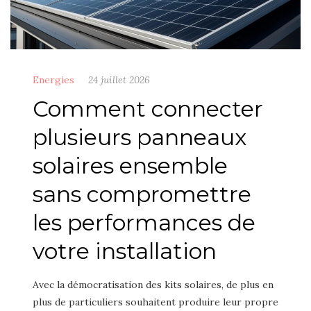
Energies
24 juillet 2026
Comment connecter
plusieurs panneaux
solaires ensemble
sans compromettre
les performances de
votre installation
Avec la démocratisation des kits solaires, de plus en
plus de particuliers souhaitent produire leur propre