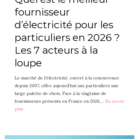
fournisseur
d’électricité pour les
particuliers en 2026 ?
Les 7 acteurs à la
loupe
Le marché de l’électricité, ouvert à la concurrence
depuis 2007, offre aujourd’hui aux particuliers une
large palette de choix. Face à la vingtaine de
fournisseurs présents en France en 2026,…
En savoir
plus