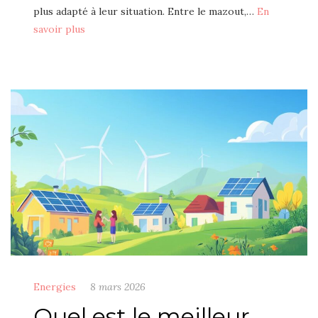
plus adapté à leur situation. Entre le mazout,…
En
savoir plus
Energies
8 mars 2026
Quel est le meilleur