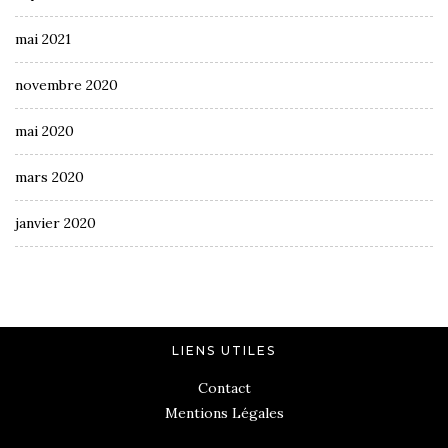
mai 2021
novembre 2020
mai 2020
mars 2020
janvier 2020
LIENS UTILES
Contact
Mentions Légales