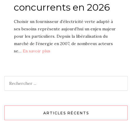
concurrents en 2026
Choisir un fournisseur d’électricité verte adapté à
ses besoins représente aujourd’hui un enjeu majeur
pour les particuliers. Depuis la libéralisation du
marché de l’énergie en 2007, de nombreux acteurs
se…
En savoir plus
ARTICLES RÉCENTS