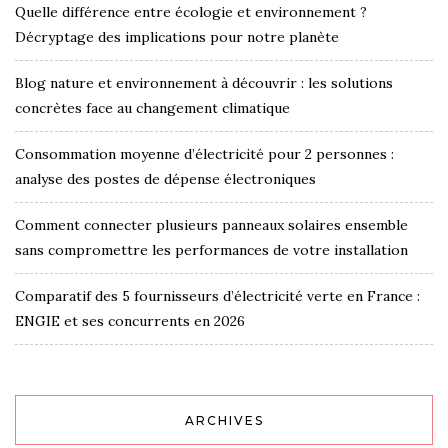
Quelle différence entre écologie et environnement ?
Décryptage des implications pour notre planète
Blog nature et environnement à découvrir : les solutions
concrètes face au changement climatique
Consommation moyenne d’électricité pour 2 personnes :
analyse des postes de dépense électroniques
Comment connecter plusieurs panneaux solaires ensemble
sans compromettre les performances de votre installation
Comparatif des 5 fournisseurs d’électricité verte en France :
ENGIE et ses concurrents en 2026
ARCHIVES