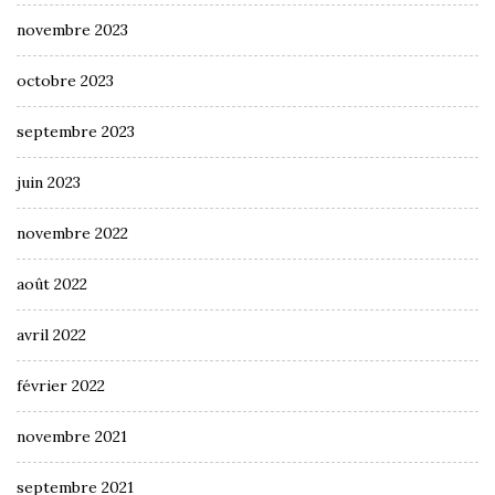
novembre 2023
octobre 2023
septembre 2023
juin 2023
novembre 2022
août 2022
avril 2022
février 2022
novembre 2021
septembre 2021