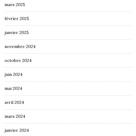
mars 2025
février 2025
janvier 2025
novembre 2024
octobre 2024
juin 2024
mai 2024
avril 2024
mars 2024
janvier 2024