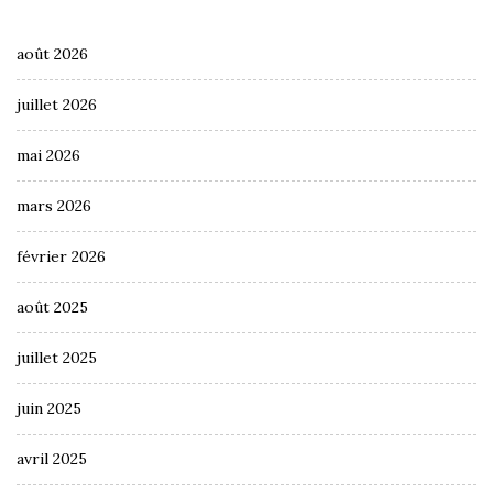
août 2026
juillet 2026
mai 2026
mars 2026
février 2026
août 2025
juillet 2025
juin 2025
avril 2025