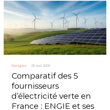
Energies
26 mai 2026
Comparatif des 5
fournisseurs
d’électricité verte en
France : ENGIE et ses