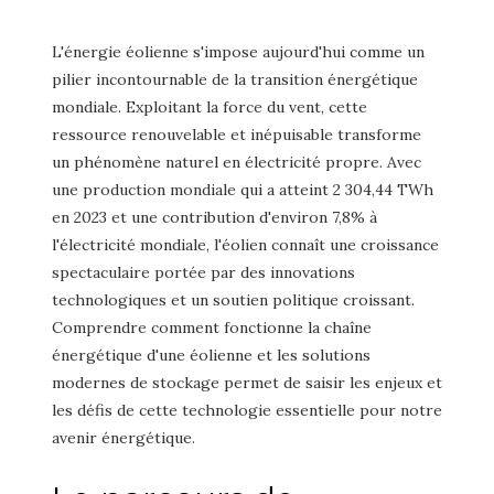
L'énergie éolienne s'impose aujourd'hui comme un
pilier incontournable de la transition énergétique
mondiale. Exploitant la force du vent, cette
ressource renouvelable et inépuisable transforme
un phénomène naturel en électricité propre. Avec
une production mondiale qui a atteint 2 304,44 TWh
en 2023 et une contribution d'environ 7,8% à
l'électricité mondiale, l'éolien connaît une croissance
spectaculaire portée par des innovations
technologiques et un soutien politique croissant.
Comprendre comment fonctionne la chaîne
énergétique d'une éolienne et les solutions
modernes de stockage permet de saisir les enjeux et
les défis de cette technologie essentielle pour notre
avenir énergétique.