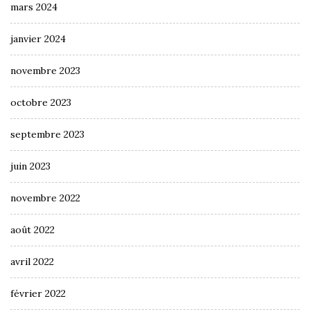
mars 2024
janvier 2024
novembre 2023
octobre 2023
septembre 2023
juin 2023
novembre 2022
août 2022
avril 2022
février 2022