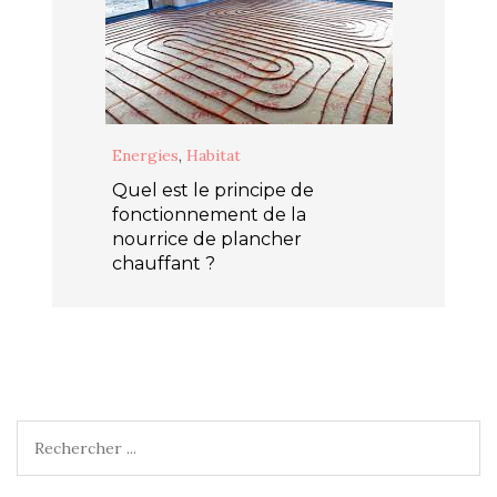
Energies
,
Habitat
Quel est le principe de
fonctionnement de la
nourrice de plancher
chauffant ?