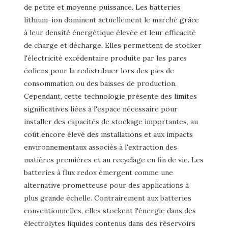
de petite et moyenne puissance. Les batteries
lithium-ion dominent actuellement le marché grâce
à leur densité énergétique élevée et leur efficacité
de charge et décharge. Elles permettent de stocker
l'électricité excédentaire produite par les parcs
éoliens pour la redistribuer lors des pics de
consommation ou des baisses de production.
Cependant, cette technologie présente des limites
significatives liées à l'espace nécessaire pour
installer des capacités de stockage importantes, au
coût encore élevé des installations et aux impacts
environnementaux associés à l'extraction des
matières premières et au recyclage en fin de vie. Les
batteries à flux redox émergent comme une
alternative prometteuse pour des applications à
plus grande échelle. Contrairement aux batteries
conventionnelles, elles stockent l'énergie dans des
électrolytes liquides contenus dans des réservoirs