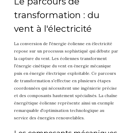
Le parcours de
transformation : du
vent à l'électricité
La conversion de l'énergie éolienne en électricité
repose sur un processus sophistiqué qui débute par
la capture du vent. Les éoliennes transforment
l'énergie cinétique du vent en énergie mécanique
puis en énergie électrique exploitable. Ce parcours
de transformation s'effectue en plusieurs étapes
coordonnées qui nécessitent une ingénierie précise
et des composants hautement spécialisés. La chaîne
énergétique éolienne représente ainsi un exemple
remarquable d'optimisation technologique au
service des énergies renouvelables.