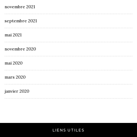
novembre 2021
septembre 2021
mai 2021
novembre 2020
mai 2020
mars 2020
janvier 2020
LIENS UTILES