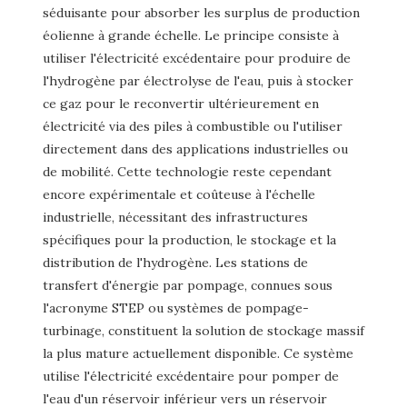
séduisante pour absorber les surplus de production
éolienne à grande échelle. Le principe consiste à
utiliser l'électricité excédentaire pour produire de
l'hydrogène par électrolyse de l'eau, puis à stocker
ce gaz pour le reconvertir ultérieurement en
électricité via des piles à combustible ou l'utiliser
directement dans des applications industrielles ou
de mobilité. Cette technologie reste cependant
encore expérimentale et coûteuse à l'échelle
industrielle, nécessitant des infrastructures
spécifiques pour la production, le stockage et la
distribution de l'hydrogène. Les stations de
transfert d'énergie par pompage, connues sous
l'acronyme STEP ou systèmes de pompage-
turbinage, constituent la solution de stockage massif
la plus mature actuellement disponible. Ce système
utilise l'électricité excédentaire pour pomper de
l'eau d'un réservoir inférieur vers un réservoir