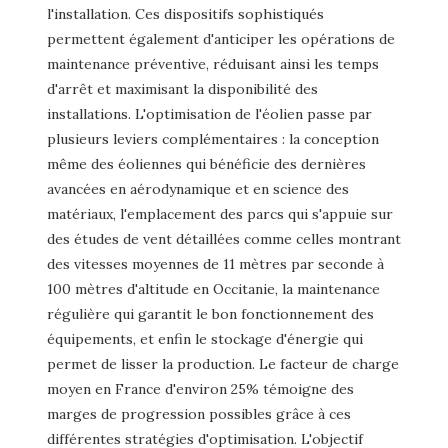
l'installation. Ces dispositifs sophistiqués
permettent également d'anticiper les opérations de
maintenance préventive, réduisant ainsi les temps
d'arrêt et maximisant la disponibilité des
installations. L'optimisation de l'éolien passe par
plusieurs leviers complémentaires : la conception
même des éoliennes qui bénéficie des dernières
avancées en aérodynamique et en science des
matériaux, l'emplacement des parcs qui s'appuie sur
des études de vent détaillées comme celles montrant
des vitesses moyennes de 11 mètres par seconde à
100 mètres d'altitude en Occitanie, la maintenance
régulière qui garantit le bon fonctionnement des
équipements, et enfin le stockage d'énergie qui
permet de lisser la production. Le facteur de charge
moyen en France d'environ 25% témoigne des
marges de progression possibles grâce à ces
différentes stratégies d'optimisation. L'objectif