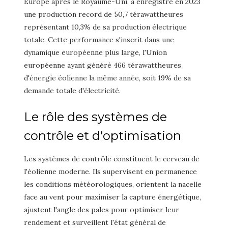
Europe après le Royaume-Uni, a enregistré en 2023
une production record de 50,7 térawattheures
représentant 10,3% de sa production électrique
totale. Cette performance s'inscrit dans une
dynamique européenne plus large, l'Union
européenne ayant généré 466 térawattheures
d'énergie éolienne la même année, soit 19% de sa
demande totale d'électricité.
Le rôle des systèmes de
contrôle et d'optimisation
Les systèmes de contrôle constituent le cerveau de
l'éolienne moderne. Ils supervisent en permanence
les conditions météorologiques, orientent la nacelle
face au vent pour maximiser la capture énergétique,
ajustent l'angle des pales pour optimiser leur
rendement et surveillent l'état général de