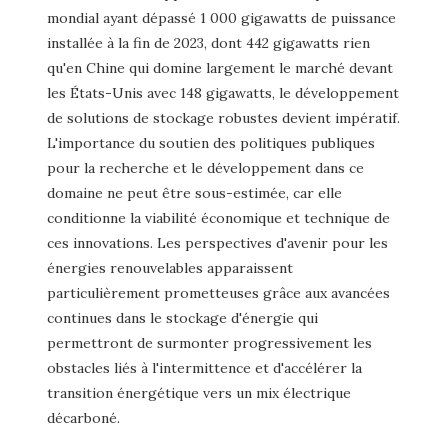
mondial ayant dépassé 1 000 gigawatts de puissance
installée à la fin de 2023, dont 442 gigawatts rien
qu'en Chine qui domine largement le marché devant
les États-Unis avec 148 gigawatts, le développement
de solutions de stockage robustes devient impératif.
L'importance du soutien des politiques publiques
pour la recherche et le développement dans ce
domaine ne peut être sous-estimée, car elle
conditionne la viabilité économique et technique de
ces innovations. Les perspectives d'avenir pour les
énergies renouvelables apparaissent
particulièrement prometteuses grâce aux avancées
continues dans le stockage d'énergie qui
permettront de surmonter progressivement les
obstacles liés à l'intermittence et d'accélérer la
transition énergétique vers un mix électrique
décarboné.