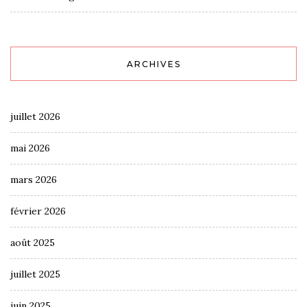
ARCHIVES
juillet 2026
mai 2026
mars 2026
février 2026
août 2025
juillet 2025
juin 2025