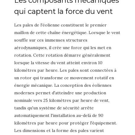
Les composants mécaniques
qui captent la force du vent
Les pales de l'éolienne constituent le premier
maillon de cette chaîne énergétique. Lorsque le vent
souffle sur ces immenses structures
aérodynamiques, il crée une force qui les met en
rotation. Cette rotation démarre généralement
lorsque la vitesse du vent atteint environ 10
kilomètres par heure. Les pales sont connectées à
un rotor qui transforme ce mouvement rotatif en
énergie mécanique. La conception des éoliennes
modernes permet d'atteindre une production
nominale vers 25 kilomètres par heure de vent,
tandis qu'un système de sécurité arrête
automatiquement l'installation au-delà de 90
kilomètres par heure pour protéger l'équipement.
Les dimensions et la forme des pales varient