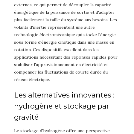
externes, ce qui permet de découpler la capacité
énergétique de la puissance de sortie et d'adapter
plus facilement la taille du système aux besoins. Les
volants d'inertie représentent une autre
technologie électromécanique qui stocke l'énergie
sous forme d'énergie cinétique dans une masse en
rotation. Ces dispositifs excellent dans les
applications nécessitant des réponses rapides pour
stabiliser l'approvisionnement en électricité et
compenser les fluctuations de courte durée du
réseau électrique.
Les alternatives innovantes :
hydrogène et stockage par
gravité
Le stockage d'hydrogène offre une perspective