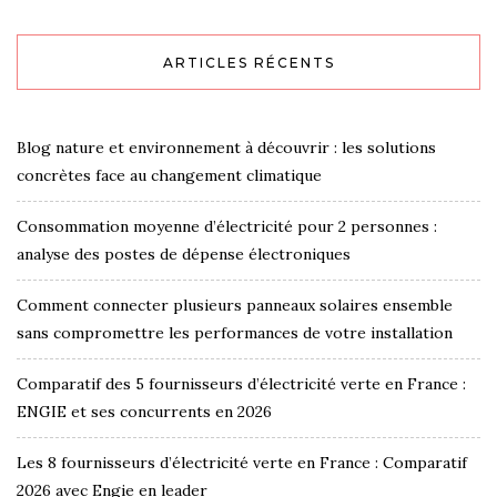
ARTICLES RÉCENTS
Blog nature et environnement à découvrir : les solutions
concrètes face au changement climatique
Consommation moyenne d’électricité pour 2 personnes :
analyse des postes de dépense électroniques
Comment connecter plusieurs panneaux solaires ensemble
sans compromettre les performances de votre installation
Comparatif des 5 fournisseurs d’électricité verte en France :
ENGIE et ses concurrents en 2026
Les 8 fournisseurs d’électricité verte en France : Comparatif
2026 avec Engie en leader