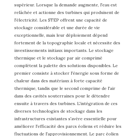
supérieur. Lorsque la demande augmente, l'eau est
relâchée et actionne des turbines qui produisent de
l'électricité. Les STEP offrent une capacité de
stockage considérable et une durée de vie
exceptionnelle, mais leur déploiement dépend
fortement de la topographie locale et nécessite des
investissements initiaux importants. Le stockage
thermique et le stockage par air comprimé
complètent la palette des solutions disponibles. Le
premier consiste à stocker l'énergie sous forme de
chaleur dans des matériaux à forte capacité
thermique, tandis que le second comprime de l'air
dans des cavités souterraines pour le détendre
ensuite à travers des turbines. L'intégration de ces
diverses technologies de stockage dans les
infrastructures existantes s'avère essentielle pour
améliorer l'efficacité des parcs éoliens et réduire les
fluctuations de l'approvisionnement. Le parc éolien