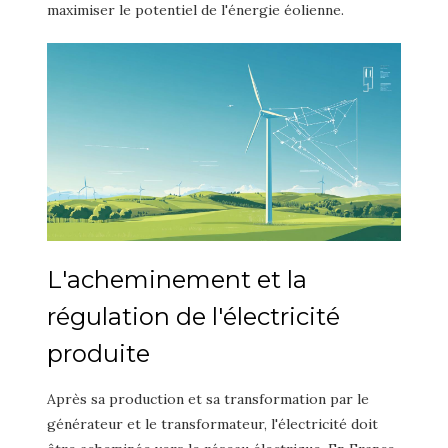
maximiser le potentiel de l'énergie éolienne.
L'acheminement et la
régulation de l'électricité
produite
Après sa production et sa transformation par le
générateur et le transformateur, l'électricité doit