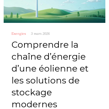
Energies
3 mars 2026
Comprendre la
chaîne d’énergie
d’une éolienne et
les solutions de
stockage
modernes