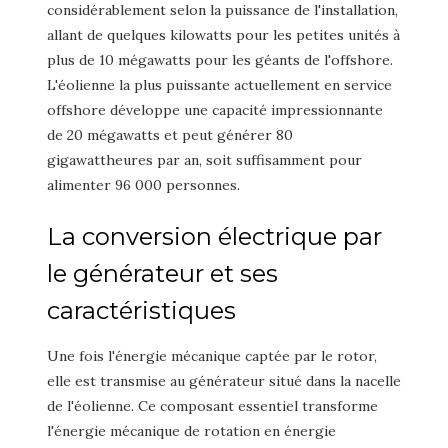
considérablement selon la puissance de l'installation,
allant de quelques kilowatts pour les petites unités à
plus de 10 mégawatts pour les géants de l'offshore.
L'éolienne la plus puissante actuellement en service
offshore développe une capacité impressionnante
de 20 mégawatts et peut générer 80
gigawattheures par an, soit suffisamment pour
alimenter 96 000 personnes.
La conversion électrique par
le générateur et ses
caractéristiques
Une fois l'énergie mécanique captée par le rotor,
elle est transmise au générateur situé dans la nacelle
de l'éolienne. Ce composant essentiel transforme
l'énergie mécanique de rotation en énergie