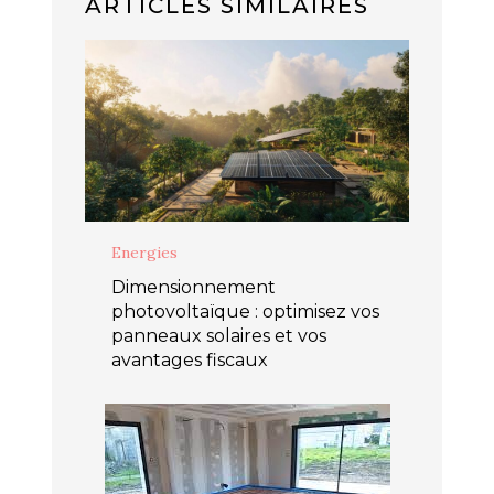
ARTICLES SIMILAIRES
Energies
Dimensionnement
photovoltaïque : optimisez vos
panneaux solaires et vos
avantages fiscaux