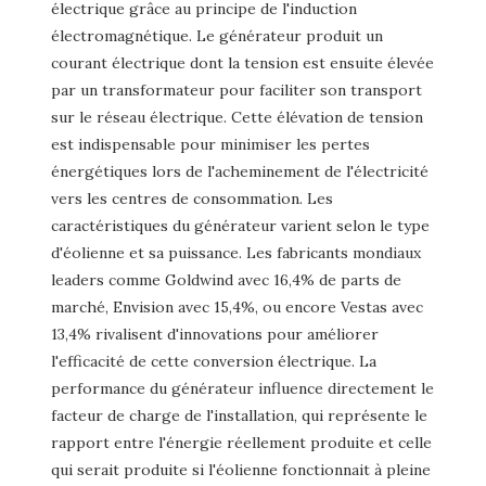
électrique grâce au principe de l'induction
électromagnétique. Le générateur produit un
courant électrique dont la tension est ensuite élevée
par un transformateur pour faciliter son transport
sur le réseau électrique. Cette élévation de tension
est indispensable pour minimiser les pertes
énergétiques lors de l'acheminement de l'électricité
vers les centres de consommation. Les
caractéristiques du générateur varient selon le type
d'éolienne et sa puissance. Les fabricants mondiaux
leaders comme Goldwind avec 16,4% de parts de
marché, Envision avec 15,4%, ou encore Vestas avec
13,4% rivalisent d'innovations pour améliorer
l'efficacité de cette conversion électrique. La
performance du générateur influence directement le
facteur de charge de l'installation, qui représente le
rapport entre l'énergie réellement produite et celle
qui serait produite si l'éolienne fonctionnait à pleine