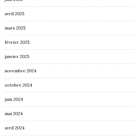
avril 2025
mars 2025
février 2025
janvier 2025
novembre 2024
octobre 2024
juin 2024
mai 2024
avril 2024