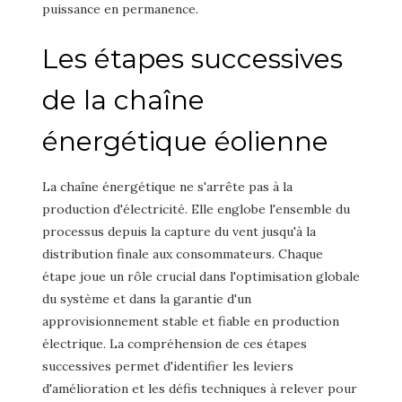
puissance en permanence.
Les étapes successives
de la chaîne
énergétique éolienne
La chaîne énergétique ne s'arrête pas à la
production d'électricité. Elle englobe l'ensemble du
processus depuis la capture du vent jusqu'à la
distribution finale aux consommateurs. Chaque
étape joue un rôle crucial dans l'optimisation globale
du système et dans la garantie d'un
approvisionnement stable et fiable en production
électrique. La compréhension de ces étapes
successives permet d'identifier les leviers
d'amélioration et les défis techniques à relever pour