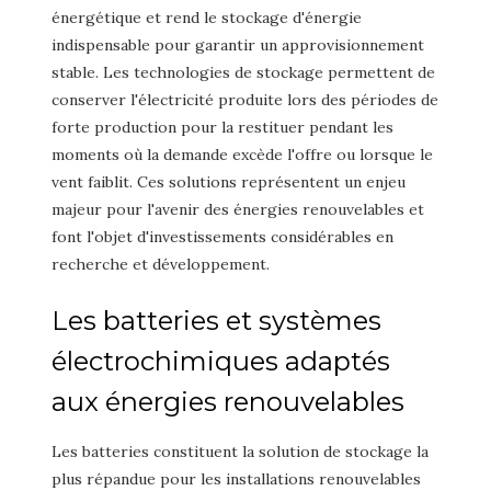
énergétique et rend le stockage d'énergie
indispensable pour garantir un approvisionnement
stable. Les technologies de stockage permettent de
conserver l'électricité produite lors des périodes de
forte production pour la restituer pendant les
moments où la demande excède l'offre ou lorsque le
vent faiblit. Ces solutions représentent un enjeu
majeur pour l'avenir des énergies renouvelables et
font l'objet d'investissements considérables en
recherche et développement.
Les batteries et systèmes
électrochimiques adaptés
aux énergies renouvelables
Les batteries constituent la solution de stockage la
plus répandue pour les installations renouvelables