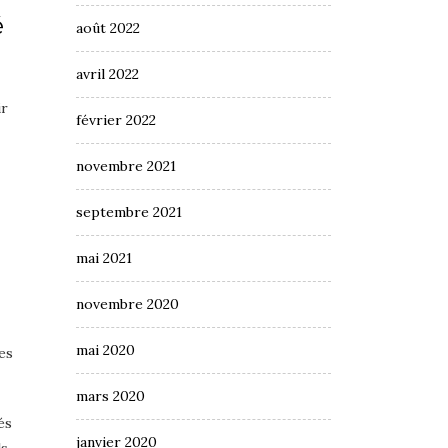
é
août 2022
avril 2022
ir
février 2022
novembre 2021
septembre 2021
mai 2021
novembre 2020
mai 2020
es
mars 2020
és
janvier 2020