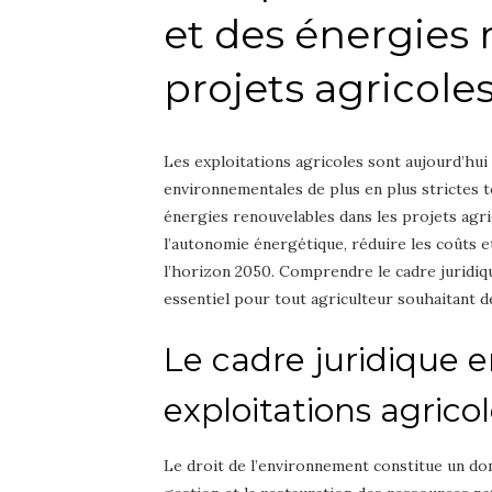
et des énergies 
projets agricole
Les exploitations agricoles sont aujourd’hui
environnementales de plus en plus strictes t
énergies renouvelables dans les projets ag
l’autonomie énergétique, réduire les coûts e
l’horizon 2050. Comprendre le cadre juridique
essentiel pour tout agriculteur souhaitant 
Le cadre juridique 
exploitations agrico
Le droit de l’environnement constitue un doma