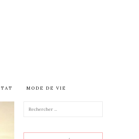
ITAT
MODE DE VIE