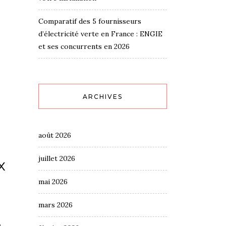
Comparatif des 5 fournisseurs
d’électricité verte en France : ENGIE
et ses concurrents en 2026
ARCHIVES
août 2026
juillet 2026
x
mai 2026
mars 2026