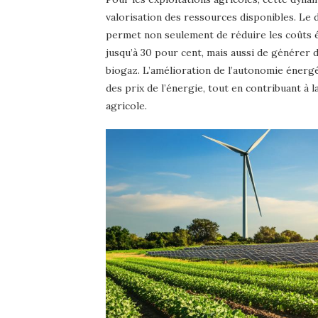
valorisation des ressources disponibles. Le
permet non seulement de réduire les coûts 
jusqu’à 30 pour cent, mais aussi de générer 
biogaz. L’amélioration de l’autonomie énergé
des prix de l’énergie, tout en contribuant à 
agricole.