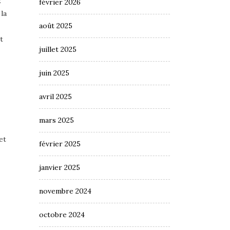
2
février 2026
la
août 2025
t
juillet 2025
juin 2025
avril 2025
mars 2025
et
février 2025
janvier 2025
novembre 2024
octobre 2024