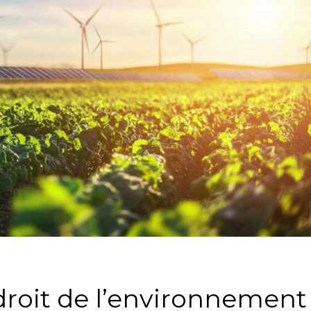
roit de l’environnement