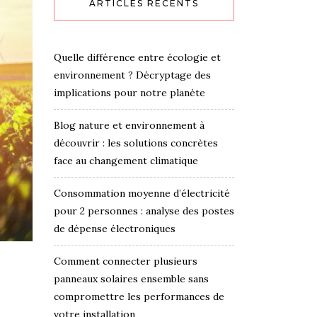
ARTICLES RÉCENTS
Quelle différence entre écologie et
environnement ? Décryptage des
implications pour notre planète
Blog nature et environnement à
découvrir : les solutions concrètes
face au changement climatique
Consommation moyenne d’électricité
pour 2 personnes : analyse des postes
de dépense électroniques
Comment connecter plusieurs
panneaux solaires ensemble sans
compromettre les performances de
votre installation