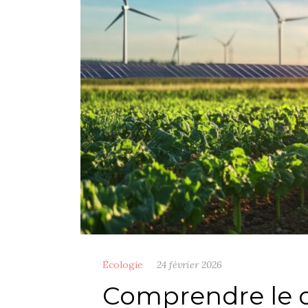
Écologie
24 février 2026
Comprendre le d