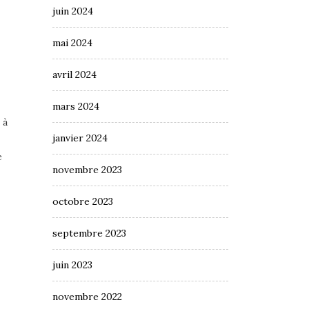
juin 2024
mai 2024
avril 2024
mars 2024
 à
janvier 2024
e
novembre 2023
octobre 2023
septembre 2023
juin 2023
novembre 2022