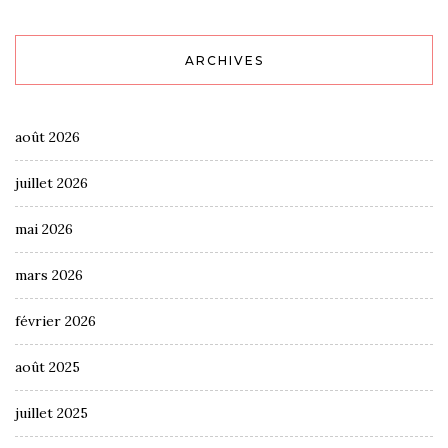
ARCHIVES
août 2026
juillet 2026
mai 2026
mars 2026
février 2026
août 2025
juillet 2025