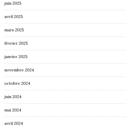
juin 2025
avril 2025
mars 2025
février 2025
janvier 2025
novembre 2024
octobre 2024
juin 2024
mai 2024
avril 2024