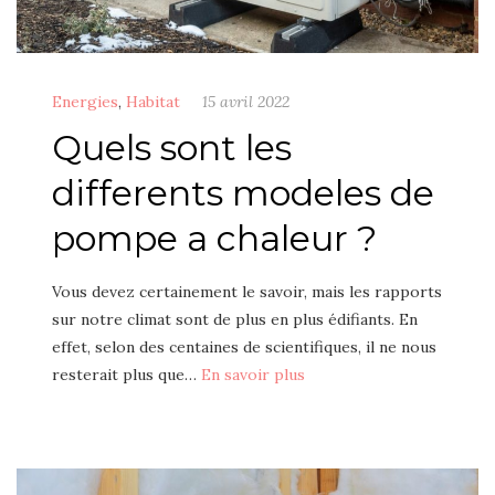
Energies
,
Habitat
15 avril 2022
Quels sont les
differents modeles de
pompe a chaleur ?
Vous devez certainement le savoir, mais les rapports
sur notre climat sont de plus en plus édifiants. En
effet, selon des centaines de scientifiques, il ne nous
resterait plus que…
En savoir plus