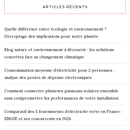
ARTICLES RÉCENTS
Quelle différence entre écologie et environnement ?
Décryptage des implications pour notre planète
Blog nature et environnement à découvrir : les solutions
concrètes face au changement climatique
Consommation moyenne d’électricité pour 2 personnes :
analyse des postes de dépense électroniques
Comment connecter plusieurs panneaux solaires ensemble
sans compromettre les performances de votre installation
Comparatif des 5 fournisseurs d’électricité verte en France :
ENGIE et ses concurrents en 2026