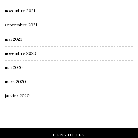
novembre 2021
septembre 2021
mai 2021
novembre 2020
mai 2020
mars 2020
janvier 2020
LIENS UTILES