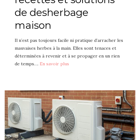
de desherbage
maison
Il n’est pas toujours facile ni pratique d’arracher les
mauvaises herbes à la main. Elles sont tenaces et
déterminées à revenir et à se propager en un rien
de temps….
En savoir plus