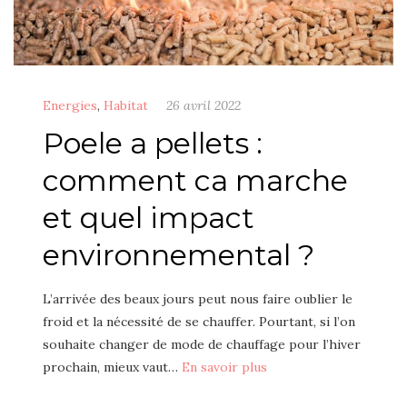
Energies
,
Habitat
26 avril 2022
Poele a pellets :
comment ca marche
et quel impact
environnemental ?
L’arrivée des beaux jours peut nous faire oublier le
froid et la nécessité de se chauffer. Pourtant, si l’on
souhaite changer de mode de chauffage pour l’hiver
prochain, mieux vaut…
En savoir plus