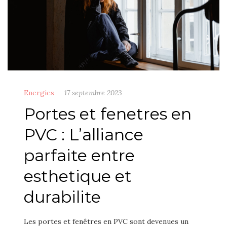
Energies
17 septembre 2023
Portes et fenetres en
PVC : L’alliance
parfaite entre
esthetique et
durabilite
Les portes et fenêtres en PVC sont devenues un