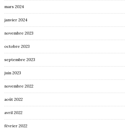
mars 2024
janvier 2024
novembre 2023
octobre 2023
septembre 2023
juin 2023
novembre 2022
août 2022
avril 2022
février 2022