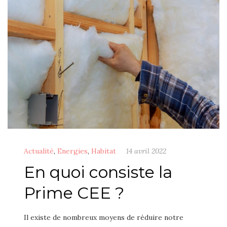
Actualité
,
Energies
,
Habitat
14 avril 2022
En quoi consiste la
Prime CEE ?
Il existe de nombreux moyens de réduire notre