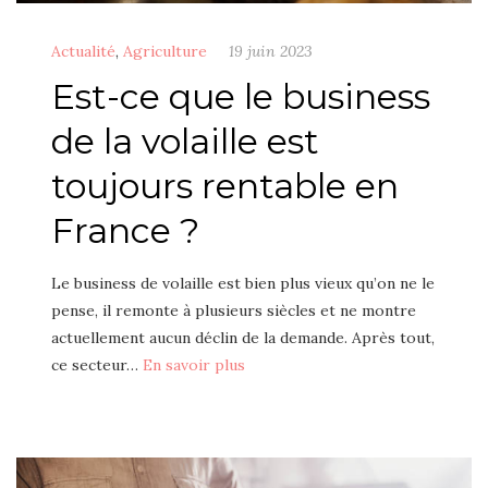
Actualité
,
Agriculture
19 juin 2023
Est-ce que le business
de la volaille est
toujours rentable en
France ?
Le business de volaille est bien plus vieux qu’on ne le
pense, il remonte à plusieurs siècles et ne montre
actuellement aucun déclin de la demande. Après tout,
ce secteur…
En savoir plus