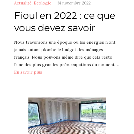
Actualité
,
Écologie
14 novembre 2022
Fioul en 2022 : ce que
vous devez savoir
Nous traversons une époque où les énergies n’ont
jamais autant plombé le budget des ménages
français. Nous pouvons même dire que cela reste
l’une des plus grandes préoccupations du moment….
En savoir plus