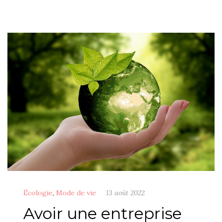
Écologie
,
Mode de vie
13 août 2022
Avoir une entreprise