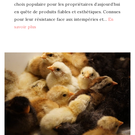
choix populaire pour les propriétaires d’aujourd’hui
en quête de produits fiables et esthétiques. Connues
pour leur résistance face aux intempéries et…
En
savoir plus