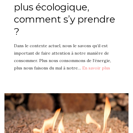
plus écologique,
comment s’y prendre
?
Dans le contexte actuel, nous le savons qu’il est
important de faire attention à notre manière de
consommer. Plus nous consommons de l’énergie,
plus nous faisons du mal à notre…
En savoir plus