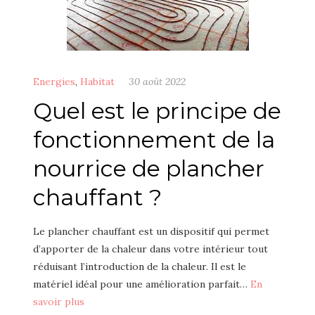
Energies
,
Habitat
30 août 2022
Quel est le principe de
fonctionnement de la
nourrice de plancher
chauffant ?
Le plancher chauffant est un dispositif qui permet
d’apporter de la chaleur dans votre intérieur tout
réduisant l’introduction de la chaleur. Il est le
matériel idéal pour une amélioration parfait…
En
savoir plus