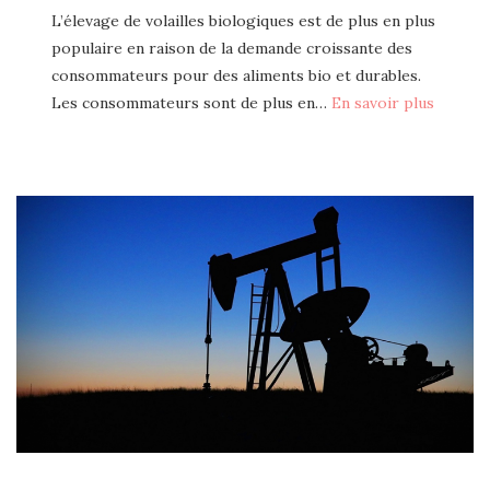
L’élevage de volailles biologiques est de plus en plus
populaire en raison de la demande croissante des
consommateurs pour des aliments bio et durables.
Les consommateurs sont de plus en…
En savoir plus